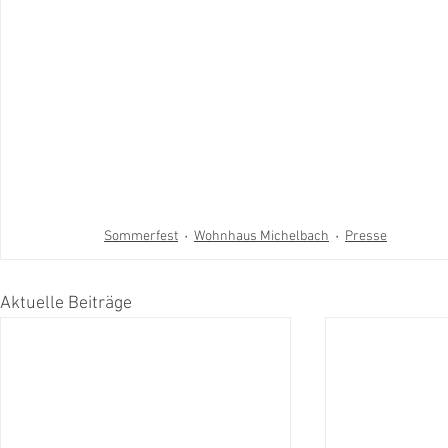
Sommerfest
Wohnhaus Michelbach
Presse
Aktuelle Beiträge