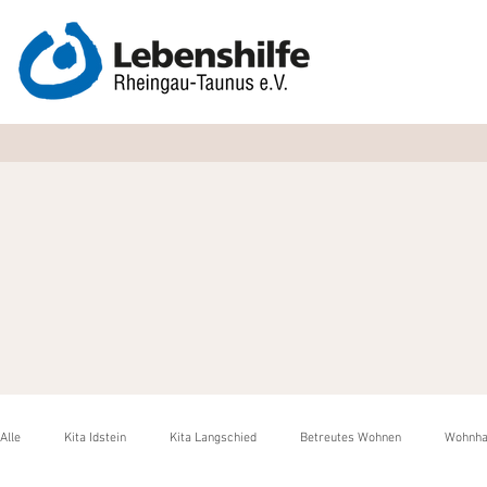
Alle
Kita Idstein
Kita Langschied
Betreutes Wohnen
Wohnha