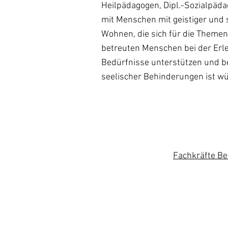
Heilpädagogen, Dipl.-Sozialpäda
mit Menschen mit geistiger und
Wohnen, die sich für die Themen
betreuten Menschen bei der Erle
Bedürfnisse unterstützen und b
seelischer Behinderungen ist w
Fachkräfte B