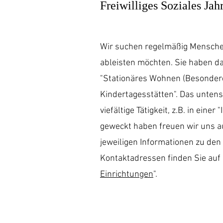
Freiwilliges Soziales Jah
Wir suchen regelmäßig Menschen
ableisten möchten. Sie haben da
"Stationäres Wohnen (Besonder
Kindertagesstätten". Das untenst
viefältige Tätigkeit, z.B. in einer
geweckt haben freuen wir uns a
jeweiligen Informationen zu den
Kontaktadressen finden Sie auf
Einrichtungen
".