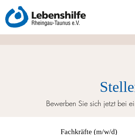
Stell
Bewerben Sie sich jetzt bei e
Fachkräfte (m/w/d)