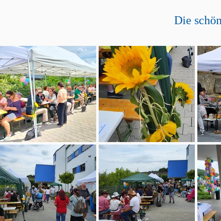
Die schön