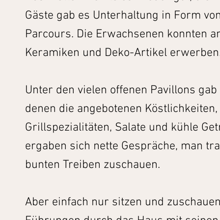
Gäste gab es Unterhaltung in Form vo
Parcours. Die Erwachsenen konnten a
Keramiken und Deko-Artikel erwerben
Unter den vielen offenen Pavillons gab
denen die angebotenen Köstlichkeiten,
Grillspezialitäten, Salate und kühle G
ergaben sich nette Gespräche, man tra
bunten Treiben zuschauen.
Aber einfach nur sitzen und zuschauen 