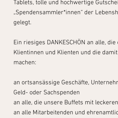
Tablets, tolle und hochwertige Gutsch
„Spendensammler*innen“ der Lebenshil
gelegt.
Ein riesiges DANKESCHÖN an alle, die 
Klientinnen und Klienten und die dam
machen:
an ortsansässige Geschäfte, Unternehm
Geld- oder Sachspenden
an alle, die unsere Buffets mit lecke
an alle Mitarbeitenden und ehrenamtlic