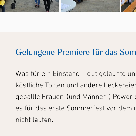
Gelungene Premiere für das Somm
Was für ein Einstand – gut gelaunte u
köstliche Torten und andere Leckereien
geballte Frauen-(und Männer-) Power
es für das erste Sommerfest vor dem 
nicht laufen.