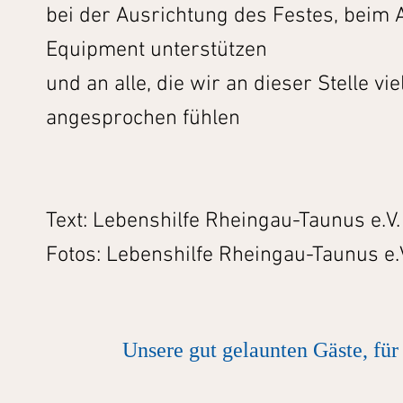
bei der Ausrichtung des Festes, beim 
Equipment unterstützen
und an alle, die wir an dieser Stelle v
angesprochen fühlen
Text: Lebenshilfe Rheingau-Taunus e.V.
Fotos: Lebenshilfe Rheingau-Taunus e.
Unsere gut gelaunten Gäste, für