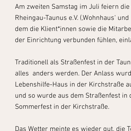
Am zweiten Samstag im Juli feiern die
Rheingau-Taunus e.V. (‚Wohnhaus‘ und ‚
dem die Klient*innen sowie die Mitarbei
der Einrichtung verbunden fühlen, einl
Traditionell als Straßenfest in der Tau
alles anders werden. Der Anlass wurd
Lebenshilfe-Haus in der Kirchstraße auc
und so wurde aus dem Straßenfest in 
Sommerfest in der Kirchstraße.
Das Wetter meinte es wieder gut, die