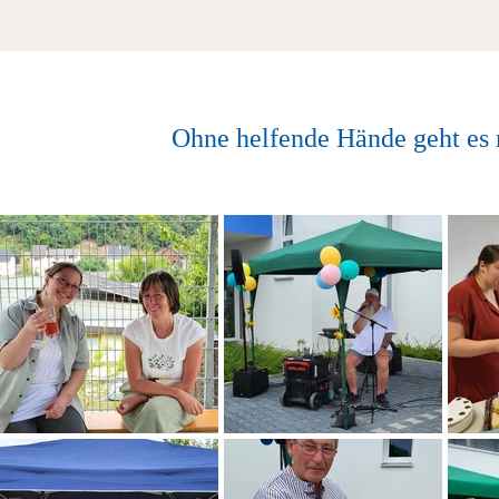
Ohne helfende Hände geht es 