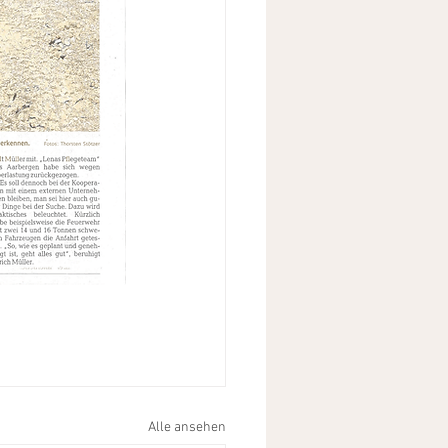
Alle ansehen