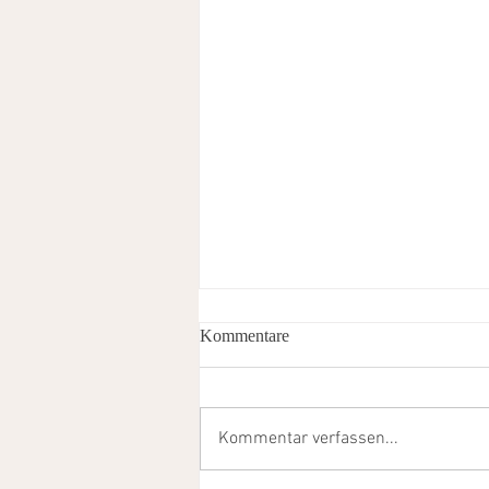
Kommentare
Kommentar verfassen...