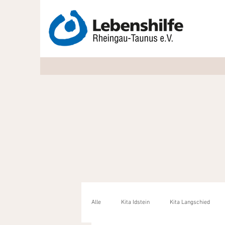
Alle
Kita Idstein
Kita Langschied