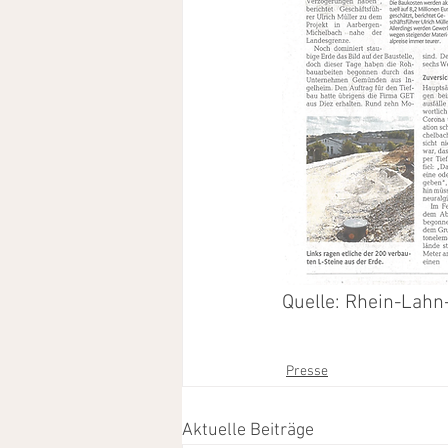
Quelle: Rhein-Lahn
Presse
Aktuelle Beiträge