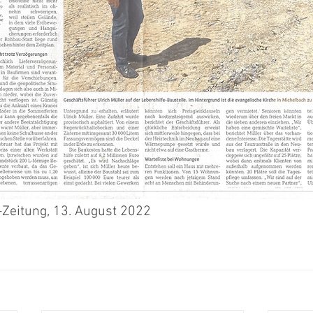
-Zeitung, 13. August 2022