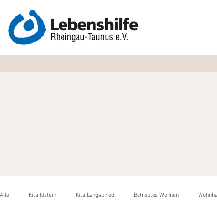
Alle
Kita Idstein
Kita Langschied
Betreutes Wohnen
Wohnha