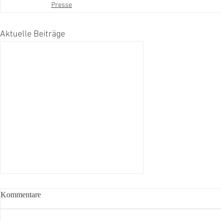
Presse
Aktuelle Beiträge
Kommentare