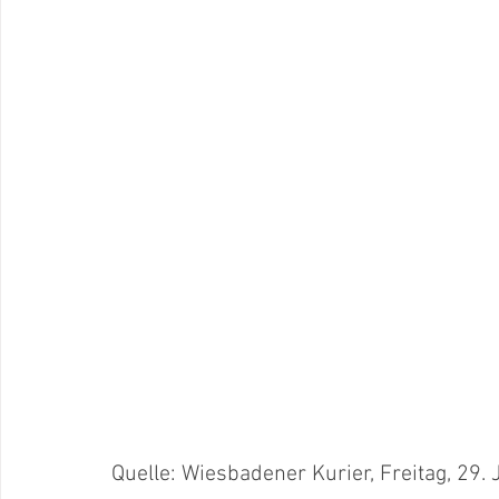
Quelle: Wiesbadener Kurier, Freitag, 29. 