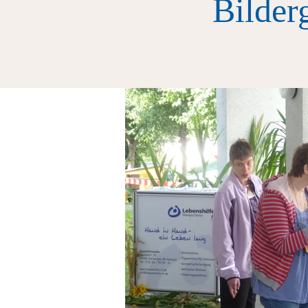
Bilder