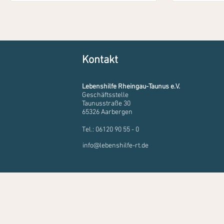
Kontakt
Lebenshilfe Rheingau-Taunus e.V.
Geschäftsstelle
Taunusstraße 30
65326 Aarbergen
Tel.: 06120 90 55 - 0
info@lebenshilfe-rt.de