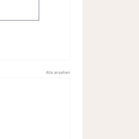
Alle ansehen