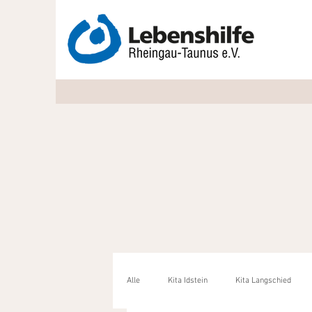
Alle
Kita Idstein
Kita Langschied