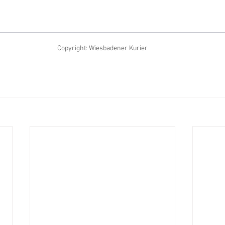
Copyright: Wiesbadener Kurier