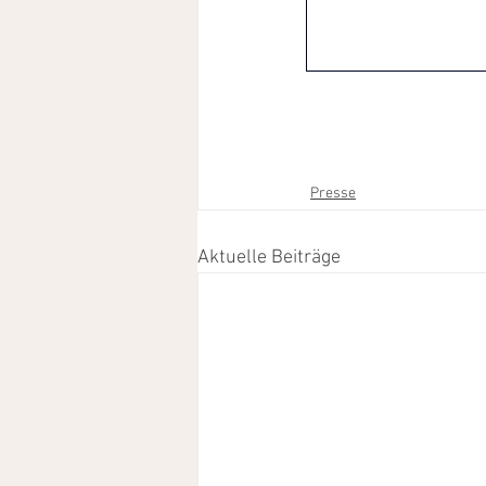
Presse
Aktuelle Beiträge